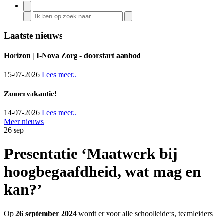
Laatste nieuws
Horizon | I-Nova Zorg - doorstart aanbod
15-07-2026
Lees meer..
Zomervakantie!
14-07-2026
Lees meer..
Meer nieuws
26
sep
Presentatie ‘Maatwerk bij
hoogbegaafdheid, wat mag en
kan?’
Op
26 september 2024
wordt er voor alle schoolleiders, teamleiders