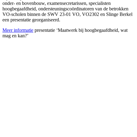
onder- en bovenbouw, examensecretarissen, specialisten
hoogbegaafdheid, ondersteuningscoördinatoren van de betrokken
VO-scholen binnen de SWV 23-01 VO, VO2302 en Slinge Berkel
een presentatie georganiseerd.
Meer informatie
presentatie ‘Maatwerk bij hoogbegaafdheid, wat
mag en kan?’